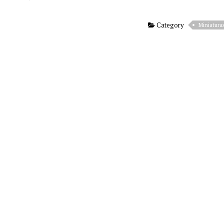
Category
Miniatura