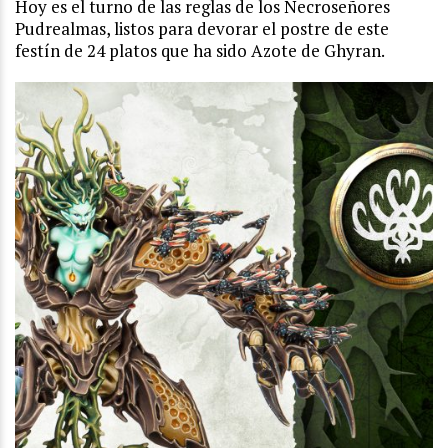
Hoy es el turno de las reglas de los Necroseñores
Pudrealmas, listos para devorar el postre de este
festín de 24 platos que ha sido Azote de Ghyran.