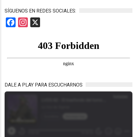
SÍGUENOS EN REDES SOCIALES:
Facebook
Instagram
X
DALE A PLAY PARA ESCUCHARNOS