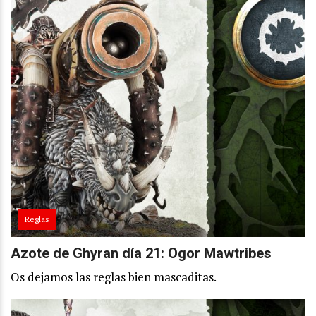
Reglas
Azote de Ghyran día 21: Ogor Mawtribes
Os dejamos las reglas bien mascaditas.