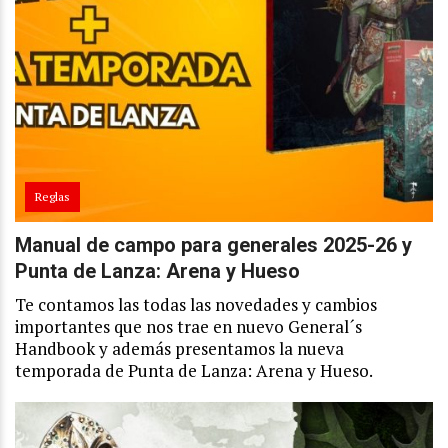
Reglas
Manual de campo para generales 2025-26 y
Punta de Lanza: Arena y Hueso
Te contamos las todas las novedades y cambios
importantes que nos trae en nuevo General´s
Handbook y además presentamos la nueva
temporada de Punta de Lanza: Arena y Hueso.