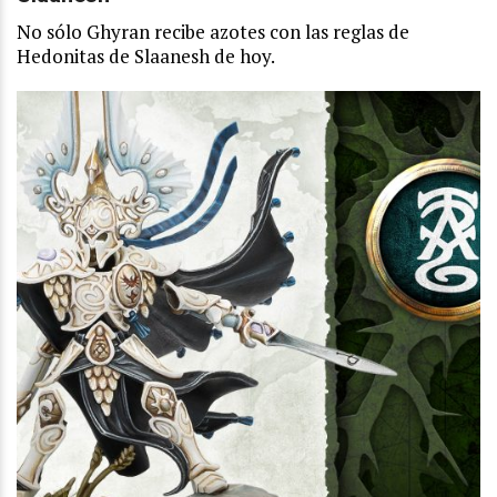
No sólo Ghyran recibe azotes con las reglas de
Hedonitas de Slaanesh de hoy.