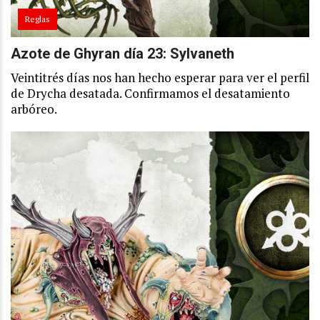
Reglas
Azote de Ghyran día 23: Sylvaneth
Veintitrés días nos han hecho esperar para ver el perfil
de Drycha desatada. Confirmamos el desatamiento
arbóreo.