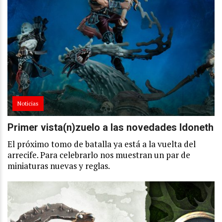
Noticias
Primer vista(n)zuelo a las novedades Idoneth
El próximo tomo de batalla ya está a la vuelta del
arrecife. Para celebrarlo nos muestran un par de
miniaturas nuevas y reglas.