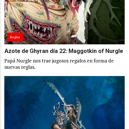
Reglas
Azote de Ghyran día 22: Maggotkin of Nurgle
Papá Nurgle nos trae jugosos regalos en forma de
nuevas reglas.