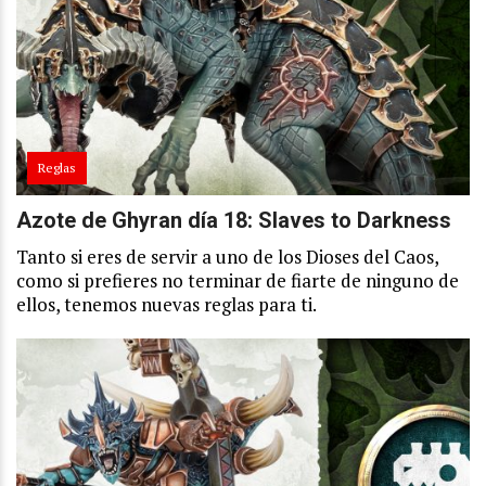
Reglas
Azote de Ghyran día 18: Slaves to Darkness
Tanto si eres de servir a uno de los Dioses del Caos,
como si prefieres no terminar de fiarte de ninguno de
ellos, tenemos nuevas reglas para ti.