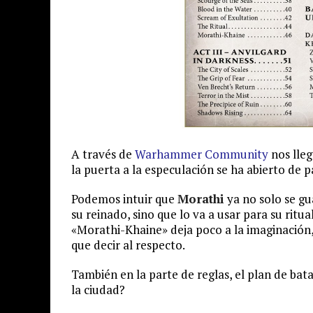
A través de
Warhammer Community
nos lleg
la puerta a la especulación se ha abierto de p
Podemos intuir que
Morathi
ya no solo se g
su reinado, sino que lo va a usar para su ritua
«Morathi-Khaine» deja poco a la imaginación,
que decir al respecto.
También en la parte de reglas, el plan de bata
la ciudad?